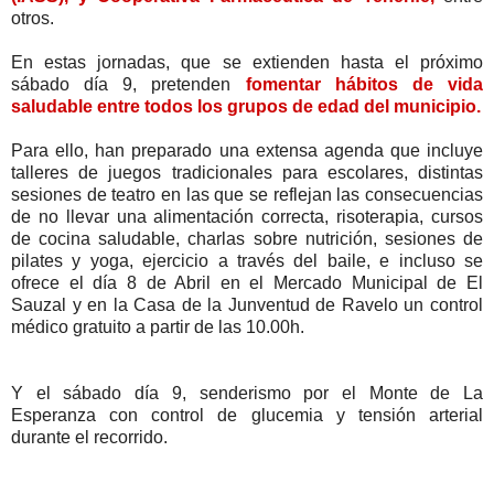
otros.
En estas jornadas, que se extienden hasta el próximo
sábado día 9, pretenden
fomentar hábitos de vida
saludable entre todos los grupos de edad del municipio.
Para ello, han preparado una extensa agenda que incluye
talleres de juegos tradicionales para escolares, distintas
sesiones de teatro en las que se reflejan las consecuencias
de no llevar una alimentación correcta, risoterapia, cursos
de cocina saludable, charlas sobre nutrición, sesiones de
pilates y yoga, ejercicio a través del baile, e incluso se
ofrece el día 8 de Abril en el Mercado Municipal de El
Sauzal y en la Casa de la Junventud de Ravelo un control
médico gratuito a partir de las 10.00h.
Y el sábado día 9, senderismo por el Monte de La
Esperanza con control de glucemia y tensión arterial
durante el recorrido.