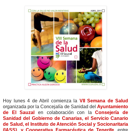
Hoy lunes 4 de Abril comienza la
VII Semana de Salud
organizada por la Concejalía de Sanidad del
Ayuntamiento
de El Sauzal
en colaboración con la
Consejería de
Sanidad del Gobierno de Canarias, el Servicio Canario
de Salud, el Instituto de Atención Social y Socionaritaria
(IASS), y Cooperativa Farmacéutica de Tenerife,
entre