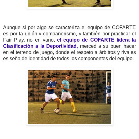
Aunque si por algo se caracteriza el equipo de COFARTE
es por la unión y compañerismo, y también por practicar el
Fair Play, no en vano,
el equipo de COFARTE lidera la
Clasificación a la Deportividad
,
merced a su buen hacer
en el terreno de juego, donde el respeto a árbitros y rivales
es seña de identidad de todos los componentes del equipo.