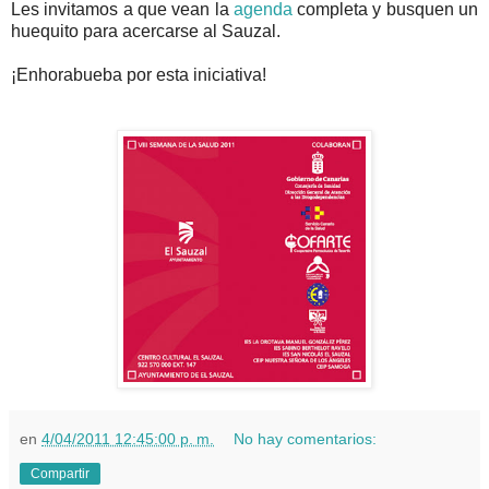
Les invitamos a que vean la
agenda
completa y busquen un
huequito para acercarse al Sauzal.
¡Enhorabueba por esta iniciativa!
en
4/04/2011 12:45:00 p. m.
No hay comentarios:
Compartir