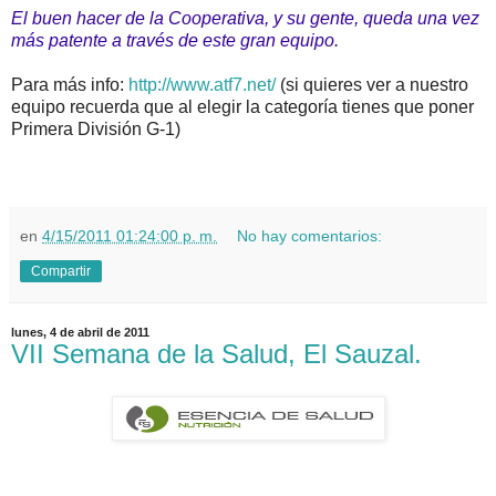
El buen hacer de la Cooperativa, y su gente, queda una vez
más patente a través de este gran equipo.
Para más info:
http://www.atf7.net/
(si quieres ver a nuestro
equipo recuerda que al elegir la categoría tienes que poner
Primera División G-1)
en
4/15/2011 01:24:00 p. m.
No hay comentarios:
Compartir
lunes, 4 de abril de 2011
VII Semana de la Salud, El Sauzal.