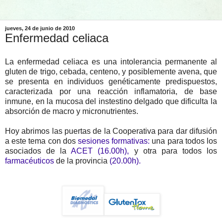
jueves, 24 de junio de 2010
Enfermedad celiaca
La enfermedad celiaca es una intolerancia permanente al
gluten de trigo, cebada, centeno, y posiblemente avena, que
se presenta en individuos genéticamente predispuestos,
caracterizada por una reacción inflamatoria, de base
inmune, en la mucosa del instestino delgado que dificulta la
absorción de macro y micronutrientes.
Hoy abrimos las puertas de la Cooperativa para dar difusión
a este tema con dos
sesiones formativas:
una para todos los
asociados de la
ACET (16.00h),
y otra para todos los
farmacéuticos
de la provincia
(20.00h).