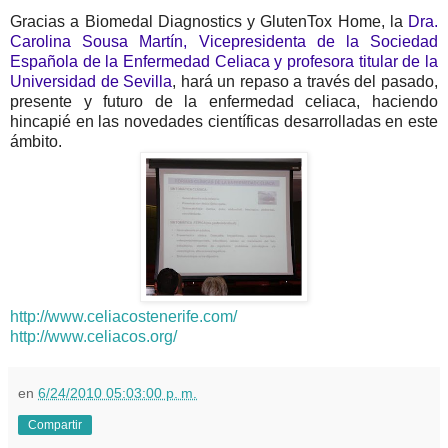
Gracias a Biomedal Diagnostics y GlutenTox Home, la
Dra.
Carolina Sousa Martín, Vicepresidenta de la Sociedad
Española de la Enfermedad Celiaca y profesora titular de la
Universidad de Sevilla
, hará un repaso a través del pasado,
presente y futuro de la enfermedad celiaca, haciendo
hincapié en las novedades científicas desarrolladas en este
ámbito.
http://www.celiacostenerife.com/
http://www.celiacos.org/
en
6/24/2010 05:03:00 p. m.
Compartir