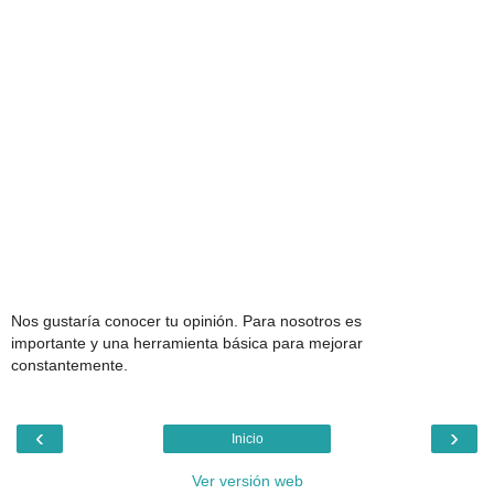
Nos gustaría conocer tu opinión. Para nosotros es
importante y una herramienta básica para mejorar
constantemente.
‹
›
Inicio
Ver versión web