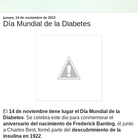
jueves, 14 de noviembre de 2013
Día Mundial de la Diabetes
El
14 de noviembre tiene lugar el Día Mundial de la
Diabetes
. Se celebra este día para conmemorar el
aniversario del nacimiento de Frederick Banting
, él junto
a Charles Best, formó parte del
descubrimiento de la
insulina en 1922
.