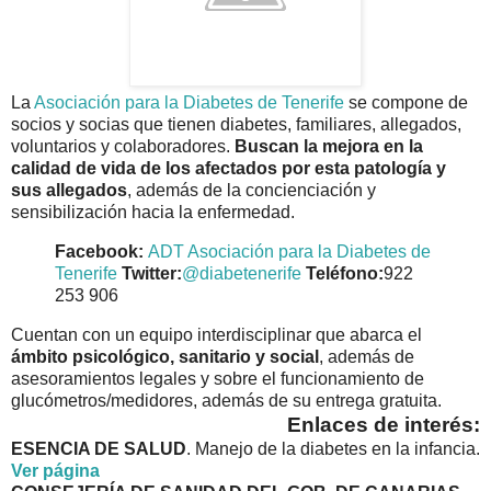
La
Asociación para la Diabetes de Tenerife
se compone de
socios y socias que tienen diabetes, familiares, allegados,
voluntarios y colaboradores.
Buscan la mejora en la
calidad de vida de los afectados por esta patología y
sus allegados
, además de la concienciación y
sensibilización hacia la enfermedad.
Facebook:
ADT Asociación para la Diabetes de
Tenerife
Twitter:
@diabetenerife
Teléfono:
922
253 906
Cuentan con un equipo interdisciplinar que abarca el
ámbito psicológico, sanitario y social
, además de
asesoramientos legales y sobre el funcionamiento de
glucómetros/medidores, además de su entrega gratuita.
Enlaces de interés:
ESENCIA DE SALUD
. Manejo de la diabetes en la infancia.
Ver página