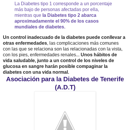
La Diabetes tipo 1 corresponde a un porcentaje
más bajo de personas afectadas por ella,
mientras que
la Diabetes tipo 2 abarca
aproximadamente el 90% de los casos
mundiales de diabetes.
Un control inadecuado de la diabetes puede conllevar a
otras enfermedades
, las complicaciones más comunes
con las que se relaciona son las relacionadas con la vista,
con los pies, enfermedades renales...
Unos hábitos de
vida saludable, junto a un control de los niveles de
glucosa en sangre harán posible compaginar la
diabetes con una vida normal.
Asociación para la Diabetes de Tenerife
(A.D.T)