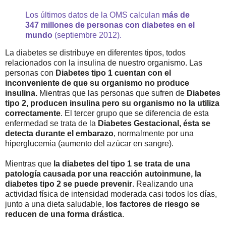
Los últimos datos de la OMS calculan
más de
347 millones de personas con diabetes en el
mundo
(septiembre 2012).
La diabetes se distribuye en diferentes tipos, todos
relacionados con la insulina de nuestro organismo. Las
personas con
Diabetes tipo 1 cuentan con el
inconveniente de que su organismo no produce
insulina.
Mientras que las personas que sufren de
Diabetes
tipo 2, producen insulina pero su organismo no la utiliza
correctamente
. El tercer grupo que se diferencia de esta
enfermedad se trata de la
Diabetes Gestacional, ésta se
detecta durante el embarazo
, normalmente por una
hiperglucemia (aumento del azúcar en sangre).
Mientras que
la diabetes del tipo 1 se trata de una
patología causada por una reacción autoinmune, la
diabetes tipo 2 se puede prevenir
. Realizando una
actividad física de intensidad moderada casi todos los días,
junto a una dieta saludable,
los factores de riesgo se
reducen de una forma drástica
.