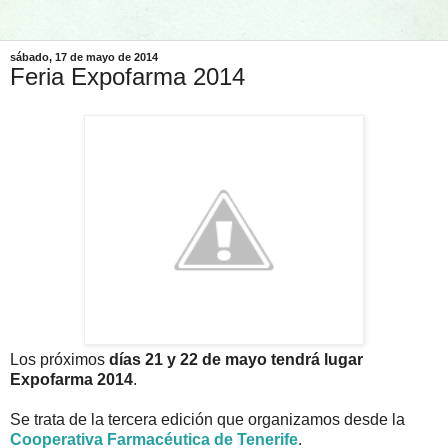
sábado, 17 de mayo de 2014
Feria Expofarma 2014
Los próximos
días 21 y 22 de mayo tendrá lugar
Expofarma 2014
.
Se trata de la tercera edición que organizamos desde la
Cooperativa Farmacéutica de Tenerife
.