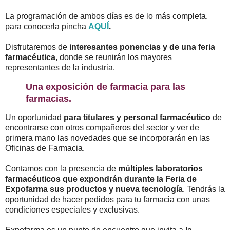
La programación de ambos días es de lo más completa,
para conocerla pincha
AQUÍ
.
Disfrutaremos de
interesantes ponencias y de una feria
farmacéutica
, donde se reunirán los mayores
representantes de la industria.
Una exposición de farmacia para las
farmacias.
Un oportunidad
para titulares y personal farmacéutico
de
encontrarse con otros compañeros del sector y ver de
primera mano las novedades que se incorporarán en las
Oficinas de Farmacia.
Contamos con la presencia de
múltiples laboratorios
farmacéuticos que expondrán durante la Feria de
Expofarma sus productos y nueva tecnología
. Tendrás la
oportunidad de hacer pedidos para tu farmacia con unas
condiciones especiales y exclusivas.