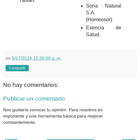
Yaisan.
Soria Natural
S.A.
(Homeosor)
Esencia de
Salud.
en
5/17/2014 12:30:00 p. m.
Compartir
No hay comentarios:
Publicar un comentario
Nos gustaría conocer tu opinión. Para nosotros es
importante y una herramienta básica para mejorar
constantemente.