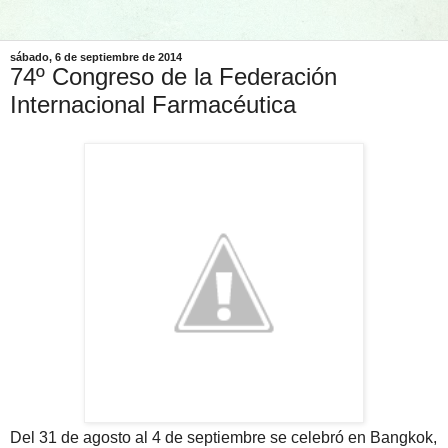
sábado, 6 de septiembre de 2014
74º Congreso de la Federación
Internacional Farmacéutica
Del 31 de agosto al 4 de septiembre se celebró en Bangkok,