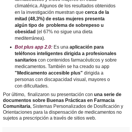
climatérica. Algunos de los resultados obtenidos
en la investigación muestran que
cerca de la
mitad (48,3%) de estas mujeres presenta
algún tipo de problema de sobrepeso u
obesidad
(el 67% no sigue una dieta
mediterránea).
Bot plus app 2.0:
Es una
aplicación para
teléfonos inteligentes dirigida a profesionales
sanitarios
con contenidos farmacéuticos y sobre
medicamentos. También se ha creado su app
"Medicamento accesible plus"
dirigida a
personas con discapacidad visual, mayores o
con dificultades.
Por último, finalizaron su presentación con
una serie de
documentos sobre Buenas Prácticas en Farmacia
Comunitaria
, Sistemas Personalizados de Dosificación y
Orientaciones para la dispensación de medicamentos no
sujetos a prescripción a través de sitios web.